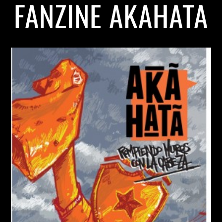
FANZINE AKAHATA