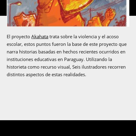
El proyecto
Akahata
trata sobre la violencia y el acoso
escolar, estos puntos fueron la base de este proyecto que
narra historias basadas en hechos recientes ocurridos en
instituciones educativas en Paraguay. Utilizando la
historieta como recurso visual, Seis ilustradores recorren
distintos aspectos de estas realidades.