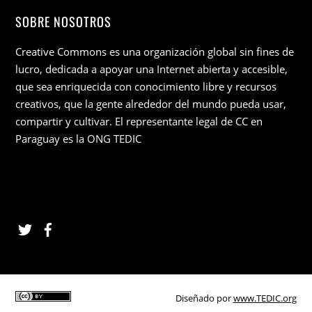
SOBRE NOSOTROS
Creative Commons es una organización global sin fines de
lucro, dedicada a apoyar una Internet abierta y accesible,
que sea enriquecida con conocimiento libre y recursos
creativos, que la gente alrededor del mundo pueda usar,
compartir y cultivar. El representante legal de CC en
Paraguay es la ONG TEDIC
Diseñado por
www.TEDIC.org