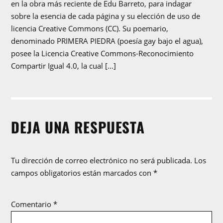
en la obra más reciente de Edu Barreto, para indagar
sobre la esencia de cada página y su elección de uso de
licencia Creative Commons (CC). Su poemario,
denominado PRIMERA PIEDRA (poesía gay bajo el agua),
posee la Licencia Creative Commons-Reconocimiento
Compartir Igual 4.0, la cual […]
DEJA UNA RESPUESTA
Tu dirección de correo electrónico no será publicada.
Los
campos obligatorios están marcados con
*
Comentario
*