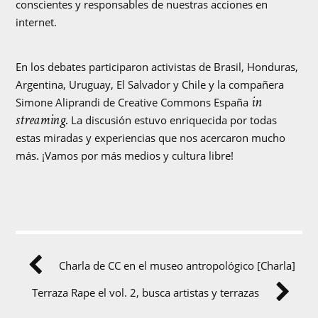
conscientes y responsables de nuestras acciones en
internet.
En los debates participaron activistas de Brasil, Honduras,
Argentina, Uruguay, El Salvador y Chile y la compañera
in
Simone Aliprandi de Creative Commons España
streaming.
La discusión estuvo enriquecida por todas
estas miradas y experiencias que nos acercaron mucho
más. ¡Vamos por más medios y cultura libre!
Charla de CC en el museo antropológico [Charla]
Terraza Rape el vol. 2, busca artistas y terrazas