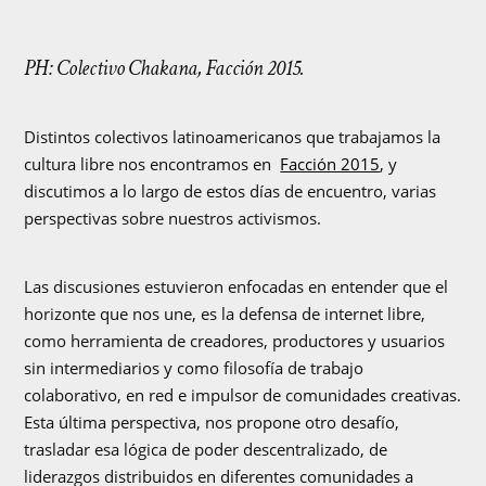
PH: Colectivo Chakana, Facción 2015.
Distintos colectivos latinoamericanos que trabajamos la
cultura libre nos encontramos en
Facción 2015
, y
discutimos a lo largo de estos días de encuentro, varias
perspectivas sobre nuestros activismos.
Las discusiones estuvieron enfocadas en entender que el
horizonte que nos une, es la defensa de internet libre,
como herramienta de creadores, productores y usuarios
sin intermediarios y como filosofía de trabajo
colaborativo, en red e impulsor de comunidades creativas.
Esta última perspectiva, nos propone otro desafío,
trasladar esa lógica de poder descentralizado, de
liderazgos distribuidos en diferentes comunidades a