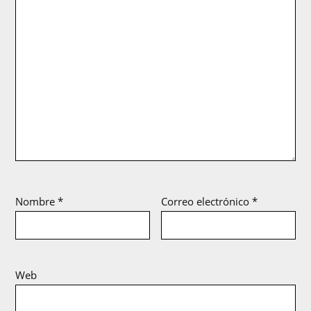
Nombre
*
Correo electrónico
*
Web