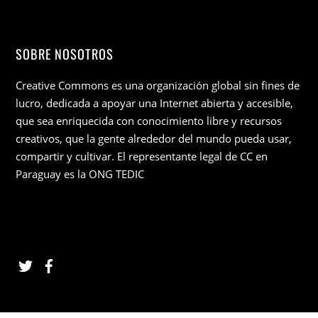
SOBRE NOSOTROS
Creative Commons es una organización global sin fines de
lucro, dedicada a apoyar una Internet abierta y accesible,
que sea enriquecida con conocimiento libre y recursos
creativos, que la gente alrededor del mundo pueda usar,
compartir y cultivar. El representante legal de CC en
Paraguay es la ONG TEDIC