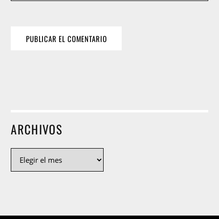
ARCHIVOS
Archivos