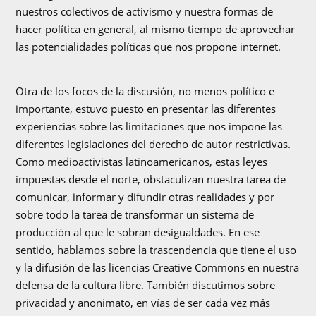
nuestros colectivos de activismo y nuestra formas de
hacer política en general, al mismo tiempo de aprovechar
las potencialidades políticas que nos propone internet.
Otra de los focos de la discusión, no menos político e
importante, estuvo puesto en presentar las diferentes
experiencias sobre las limitaciones que nos impone las
diferentes legislaciones del derecho de autor restrictivas.
Como medioactivistas latinoamericanos, estas leyes
impuestas desde el norte, obstaculizan nuestra tarea de
comunicar, informar y difundir otras realidades y por
sobre todo la tarea de transformar un sistema de
producción al que le sobran desigualdades. En ese
sentido, hablamos sobre la trascendencia que tiene el uso
y la difusión de las licencias Creative Commons en nuestra
defensa de la cultura libre. También discutimos sobre
privacidad y anonimato, en vías de ser cada vez más