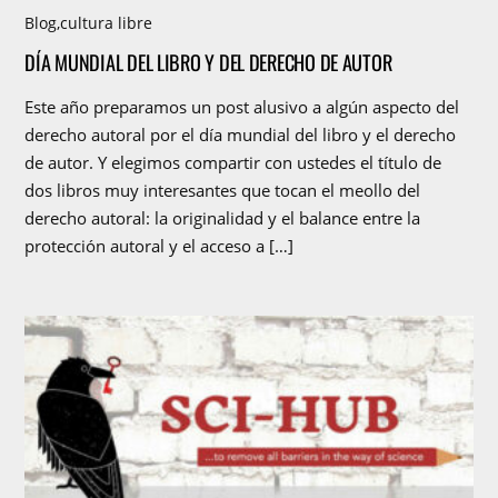
Blog
,
cultura libre
DÍA MUNDIAL DEL LIBRO Y DEL DERECHO DE AUTOR
Este año preparamos un post alusivo a algún aspecto del
derecho autoral por el día mundial del libro y el derecho
de autor. Y elegimos compartir con ustedes el título de
dos libros muy interesantes que tocan el meollo del
derecho autoral: la originalidad y el balance entre la
protección autoral y el acceso a […]