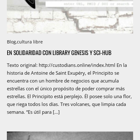
Blog
,
cultura libre
EN SOLIDARIDAD CON LIBRARY GENESIS Y SCI-HUB
Texto original: http://custodians.online/index.html En la
historia de Antoine de Saint Exupéry, el Principito se
encuentra con un hombre de negocios que acumula
estrellas con el único propósito de poder comprar más
estrellas. El Principito está perplejo. Él posee solo una flor,
que riega todos los días. Tres volcanes, que limpia cada
semana. “Es útil para […]