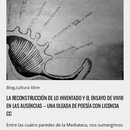
Blog
,
cultura libre
LA RECONSTRUCCIÓN DE LO INVENTADO Y EL ENSAYO DE VIVIR
EN LAS AUSENCIAS – UNA OLEADA DE POESÍA CON LICENCIA
CC
Entre las cuatro paredes de la Mediateca, nos sumergimos