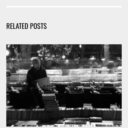
RELATED POSTS